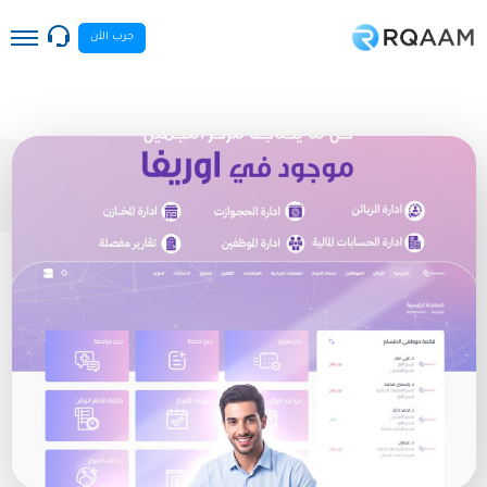
جرب الأن